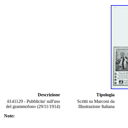
Descrizione
Tipologia
il141129 - Pubblicita' sull'uso
Scritti su Marconi da
del grammofono (29/11/1914)
Illustrazione Italiana
Note: