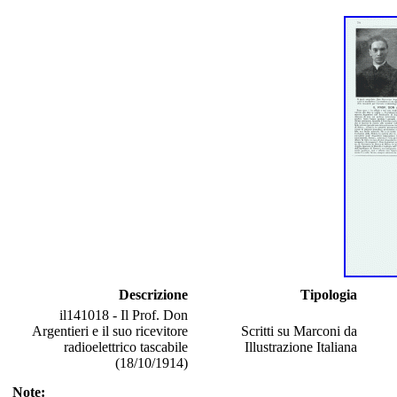
Descrizione
Tipologia
il141018 - Il Prof. Don
Argentieri e il suo ricevitore
Scritti su Marconi da
radioelettrico tascabile
Illustrazione Italiana
(18/10/1914)
Note: